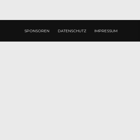
SPONSOREN
DATENSCHUTZ
IMPRESSUM