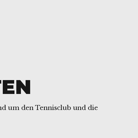
TEN
und um den Tennisclub und die