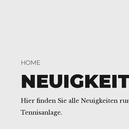
HOME
NEUIGKEI
Hier finden Sie alle Neuigkeiten r
Tennisanlage.