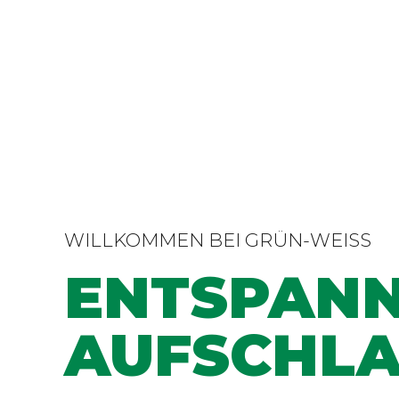
WILLKOMMEN BEI GRÜN-WEISS
ENTSPAN
AUFSCHL