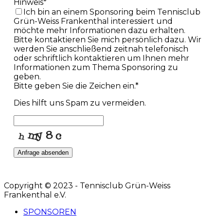
Hinweis
*
Ich bin an einem Sponsoring beim Tennisclub
Grün-Weiss Frankenthal interessiert und
möchte mehr Informationen dazu erhalten.
Bitte kontaktieren Sie mich persönlich dazu. Wir
werden Sie anschließend zeitnah telefonisch
oder schriftlich kontaktieren um Ihnen mehr
Informationen zum Thema Sponsoring zu
geben.
Bitte geben Sie die Zeichen ein.
*
Dies hilft uns Spam zu vermeiden.
Anfrage absenden
Contact
Email
*
Copyright © 2023 - Tennisclub Grün-Weiss
Frankenthal e.V.
SPONSOREN