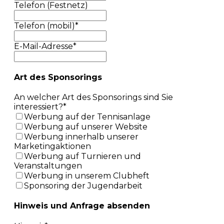
Telefon (Festnetz)
Telefon (mobil)
*
E-Mail-Adresse
*
Art des Sponsorings
An welcher Art des Sponsorings sind Sie
interessiert?
*
Werbung auf der Tennisanlage
Werbung auf unserer Website
Werbung innerhalb unserer
Marketingaktionen
Werbung auf Turnieren und
Veranstaltungen
Werbung in unserem Clubheft
Sponsoring der Jugendarbeit
Hinweis und Anfrage absenden