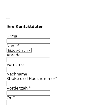
Ihre Kontaktdaten
Firma
Name
*
Anrede
Vorname
Nachname
Straße und Hausnummer
*
Postleitzahl
*
Ort
*