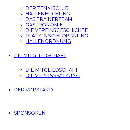
DER TENNISCLUB
HALLENBUCHUNG
DAS TRAINERTEAM
GASTRONOMIE
DIE VEREINSGESCHICHTE
PLATZ- & SPIELORDNUNG
HALLENORDNUNG
DIE MITGLIEDSCHAFT
DIE MITGLIEDSCHAFT
DIE VEREINSSATZUNG
DER VORSTAND
SPONSOREN