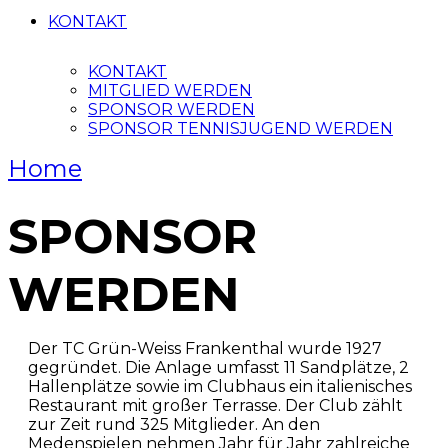
KONTAKT
KONTAKT
MITGLIED WERDEN
SPONSOR WERDEN
SPONSOR TENNISJUGEND WERDEN
Home
SPONSOR
WERDEN
Der TC Grün-Weiss Frankenthal wurde 1927
gegründet. Die Anlage umfasst 11 Sandplätze, 2
Hallenplätze sowie im Clubhaus ein italienisches
Restaurant mit großer Terrasse. Der Club zählt
zur Zeit rund 325 Mitglieder. An den
Medenspielen nehmen Jahr für Jahr zahlreiche