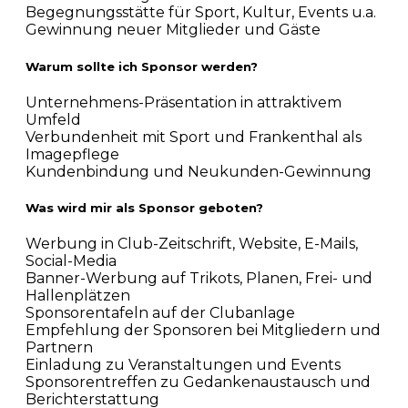
Begegnungsstätte für Sport, Kultur, Events u.a.
Gewinnung neuer Mitglieder und Gäste
Warum sollte ich Sponsor werden?
Unternehmens-Präsentation in attraktivem
Umfeld
Verbundenheit mit Sport und Frankenthal als
Imagepflege
Kundenbindung und Neukunden-Gewinnung
Was wird mir als Sponsor geboten?
Werbung in Club-Zeitschrift, Website, E-Mails,
Social-Media
Banner-Werbung auf Trikots, Planen, Frei- und
Hallenplätzen
Sponsorentafeln auf der Clubanlage
Empfehlung der Sponsoren bei Mitgliedern und
Partnern
Einladung zu Veranstaltungen und Events
Sponsorentreffen zu Gedankenaustausch und
Berichterstattung