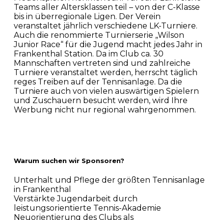
Teams aller Altersklassen teil – von der C-Klasse
bis in überregionale Ligen. Der Verein
veranstaltet jährlich verschiedene LK-Turniere.
Auch die renommierte Turnierserie „Wilson
Junior Race“ für die Jugend macht jedes Jahr in
Frankenthal Station. Da im Club ca. 30
Mannschaften vertreten sind und zahlreiche
Turniere veranstaltet werden, herrscht täglich
reges Treiben auf der Tennisanlage. Da die
Turniere auch von vielen auswärtigen Spielern
und Zuschauern besucht werden, wird Ihre
Werbung nicht nur regional wahrgenommen.
Warum suchen wir Sponsoren?
Unterhalt und Pflege der größten Tennisanlage
in Frankenthal
Verstärkte Jugendarbeit durch
leistungsorientierte Tennis-Akademie
Neuorientierung des Clubs als