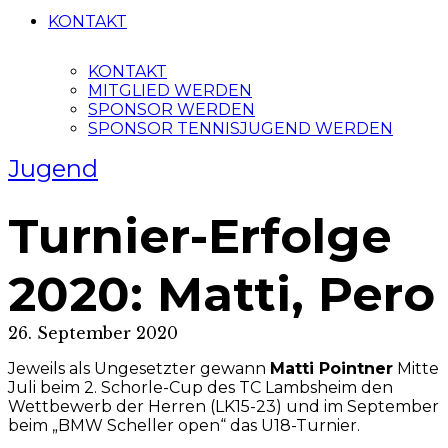
KONTAKT
KONTAKT
MITGLIED WERDEN
SPONSOR WERDEN
SPONSOR TENNISJUGEND WERDEN
Jugend
Turnier-Erfolge
2020: Matti, Pero
26. September 2020
Jeweils als Ungesetzter gewann
Matti Pointner
Mitte
Juli beim 2. Schorle-Cup des TC Lambsheim den
Wettbewerb der Herren (LK15-23) und im September
beim „BMW Scheller open“ das U18-Turnier.