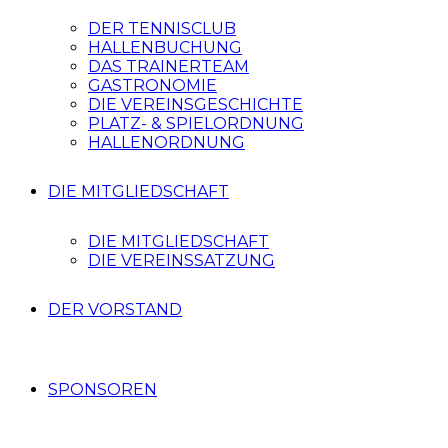
DER TENNISCLUB
HALLENBUCHUNG
DAS TRAINERTEAM
GASTRONOMIE
DIE VEREINSGESCHICHTE
PLATZ- & SPIELORDNUNG
HALLENORDNUNG
DIE MITGLIEDSCHAFT
DIE MITGLIEDSCHAFT
DIE VEREINSSATZUNG
DER VORSTAND
SPONSOREN