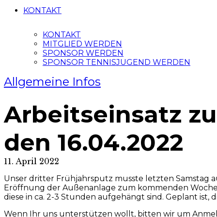
KONTAKT
KONTAKT
MITGLIED WERDEN
SPONSOR WERDEN
SPONSOR TENNISJUGEND WERDEN
Allgemeine Infos
Arbeitseinsatz z
den 16.04.2022
11. April 2022
Unser dritter Frühjahrsputz musste letzten Samstag a
Eröffnung der Außenanlage zum kommenden Wochenende
diese in ca. 2-3 Stunden aufgehängt sind. Geplant ist
Wenn Ihr uns unterstützen wollt, bitten wir um Anm