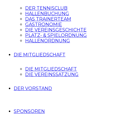
DER TENNISCLUB
HALLENBUCHUNG
DAS TRAINERTEAM
GASTRONOMIE
DIE VEREINSGESCHICHTE
PLATZ- & SPIELORDNUNG
HALLENORDNUNG
DIE MITGLIEDSCHAFT
DIE MITGLIEDSCHAFT
DIE VEREINSSATZUNG
DER VORSTAND
SPONSOREN