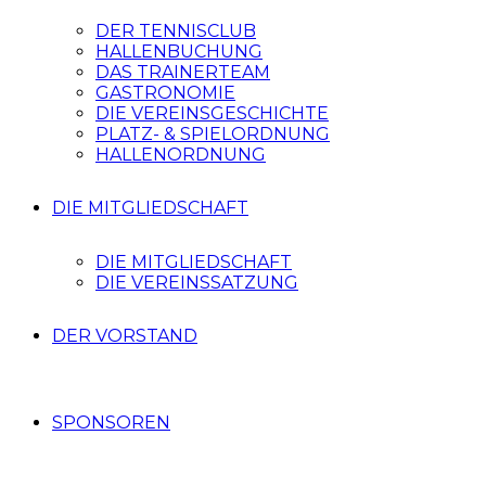
DER TENNISCLUB
HALLENBUCHUNG
DAS TRAINERTEAM
GASTRONOMIE
DIE VEREINSGESCHICHTE
PLATZ- & SPIELORDNUNG
HALLENORDNUNG
DIE MITGLIEDSCHAFT
DIE MITGLIEDSCHAFT
DIE VEREINSSATZUNG
DER VORSTAND
SPONSOREN