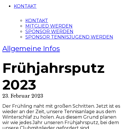
KONTAKT
KONTAKT
MITGLIED WERDEN
SPONSOR WERDEN
SPONSOR TENNISJUGEND WERDEN
Allgemeine Infos
Frühjahrsputz
2023
23. Februar 2023
Der Frühling naht mit großen Schritten. Jetzt ist es
wieder an der Zeit, unsere Tennisanlage aus dem
Winterschlaf zu holen. Aus diesem Grund planen
wir wie jedes Jahr unseren Frühjahrsputz, bei dem
unsere Clubmitglieder gefordert sind.