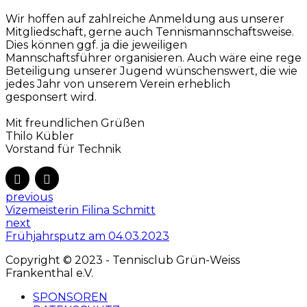
Wir hoffen auf zahlreiche Anmeldung aus unserer
Mitgliedschaft, gerne auch Tennismannschaftsweise.
Dies können ggf. ja die jeweiligen
Mannschaftsführer organisieren. Auch wäre eine rege
Beteiligung unserer Jugend wünschenswert, die wie
jedes Jahr von unserem Verein erheblich
gesponsert wird.
Mit freundlichen Grüßen
Thilo Kübler
Vorstand für Technik
previous
Vizemeisterin Filina Schmitt
next
Frühjahrsputz am 04.03.2023
Copyright © 2023 - Tennisclub Grün-Weiss
Frankenthal e.V.
SPONSOREN