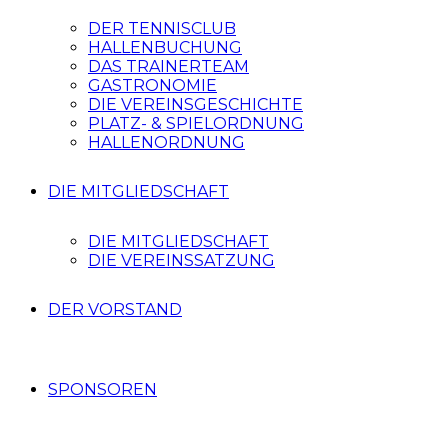
DER TENNISCLUB
HALLENBUCHUNG
DAS TRAINERTEAM
GASTRONOMIE
DIE VEREINSGESCHICHTE
PLATZ- & SPIELORDNUNG
HALLENORDNUNG
DIE MITGLIEDSCHAFT
DIE MITGLIEDSCHAFT
DIE VEREINSSATZUNG
DER VORSTAND
SPONSOREN