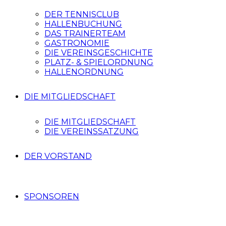
DER TENNISCLUB
HALLENBUCHUNG
DAS TRAINERTEAM
GASTRONOMIE
DIE VEREINSGESCHICHTE
PLATZ- & SPIELORDNUNG
HALLENORDNUNG
DIE MITGLIEDSCHAFT
DIE MITGLIEDSCHAFT
DIE VEREINSSATZUNG
DER VORSTAND
SPONSOREN