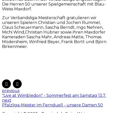
Die Herren 50 unserer Spielgemeinschaft mit Blau-
Weiss Maxdorf.
Zur Verbandsliga-Meisterschaft gratulieren wir
unseren Spielern Christian und Jochen Rummel,
Claus Scheuermann, Sascha Berndt, Ingo Nehren,
Michi Wind,Christian Hübner sowie ihren Maxdorfer
Kameraden Sascha Mahr, Andreas Matte, Thomas
Mödersheim, Winfried Beyer, Frank Bortt und Björn
Birkenmeier.
previous
"Live at Wimbledon" - Sommerfest am Samstag 13.7.
next
Pfalzliga-Meister im Fernduell - unsere Damen 50