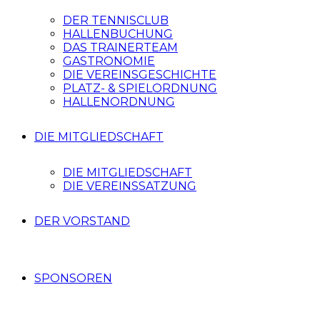
DER TENNISCLUB
HALLENBUCHUNG
DAS TRAINERTEAM
GASTRONOMIE
DIE VEREINSGESCHICHTE
PLATZ- & SPIELORDNUNG
HALLENORDNUNG
DIE MITGLIEDSCHAFT
DIE MITGLIEDSCHAFT
DIE VEREINSSATZUNG
DER VORSTAND
SPONSOREN