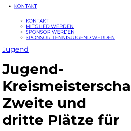
KONTAKT
KONTAKT
MITGLIED WERDEN
SPONSOR WERDEN
SPONSOR TENNISJUGEND WERDEN
Jugend
Jugend-
Kreismeisterscha
Zweite und
dritte Plätze für