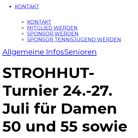
KONTAKT
KONTAKT
MITGLIED WERDEN
SPONSOR WERDEN
SPONSOR TENNISJUGEND WERDEN
Allgemeine Infos
Senioren
STROHHUT-
Turnier 24.-27.
Juli für Damen
50 und 55 sowie