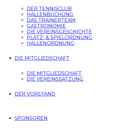
DER TENNISCLUB
HALLENBUCHUNG
DAS TRAINERTEAM
GASTRONOMIE
DIE VEREINSGESCHICHTE
PLATZ- & SPIELORDNUNG
HALLENORDNUNG
DIE MITGLIEDSCHAFT
DIE MITGLIEDSCHAFT
DIE VEREINSSATZUNG
DER VORSTAND
SPONSOREN