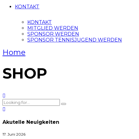
KONTAKT
KONTAKT
MITGLIED WERDEN
SPONSOR WERDEN
SPONSOR TENNISJUGEND WERDEN
Home
SHOP
Akutelle Neuigkeiten
17. Juni 2026