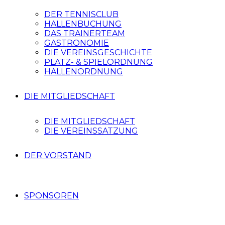
DER TENNISCLUB
HALLENBUCHUNG
DAS TRAINERTEAM
GASTRONOMIE
DIE VEREINSGESCHICHTE
PLATZ- & SPIELORDNUNG
HALLENORDNUNG
DIE MITGLIEDSCHAFT
DIE MITGLIEDSCHAFT
DIE VEREINSSATZUNG
DER VORSTAND
SPONSOREN