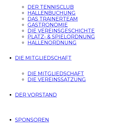
DER TENNISCLUB
HALLENBUCHUNG
DAS TRAINERTEAM
GASTRONOMIE
DIE VEREINSGESCHICHTE
PLATZ- & SPIELORDNUNG
HALLENORDNUNG
DIE MITGLIEDSCHAFT
DIE MITGLIEDSCHAFT
DIE VEREINSSATZUNG
DER VORSTAND
SPONSOREN