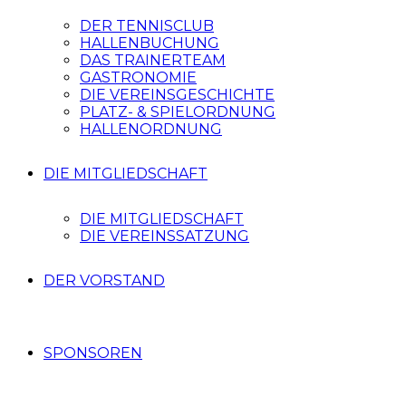
DER TENNISCLUB
HALLENBUCHUNG
DAS TRAINERTEAM
GASTRONOMIE
DIE VEREINSGESCHICHTE
PLATZ- & SPIELORDNUNG
HALLENORDNUNG
DIE MITGLIEDSCHAFT
DIE MITGLIEDSCHAFT
DIE VEREINSSATZUNG
DER VORSTAND
SPONSOREN