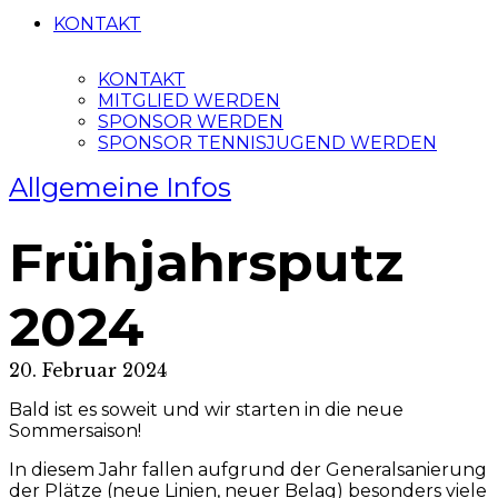
KONTAKT
KONTAKT
MITGLIED WERDEN
SPONSOR WERDEN
SPONSOR TENNISJUGEND WERDEN
Allgemeine Infos
Frühjahrsputz
2024
20. Februar 2024
Bald ist es soweit und wir starten in die neue
Sommersaison!
In diesem Jahr fallen aufgrund der Generalsanierung
der Plätze (neue Linien, neuer Belag) besonders viele