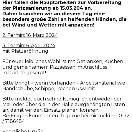
Hier fallen die Hauptarbeiten zur Vorbereitung
der Platzsanierung ab 15.03.204 an.
Daher brauchen wir an diesem Tag eine
besonders große Zahl an helfenden Händen, die
bei Wind und Wetter mit anpacken!
2. Termin: 16. März 2024
3. Termin: 6. April 2024
mit Platzeröffnung
Für euer leibliches Wohl ist mit Getränken, Kuchen
und gemeinsamem Pizzaessen im Anschluss
natürlich gesorgt!
Bitte bringt – wenn vorhanden – Arbeitsmaterial wie
Handschuhe, Schippe, Rechen usw. mit.
Bitte meldet euch schnellstmöglich entweder per
Mail oder über die in der Halle ausgehängten Listen
an, damit wir den Einsatz planen können.
Bei Fragen könnt ihr euch gerne bei mir melden: 0172
/ 7186484
Sportliche Grüße