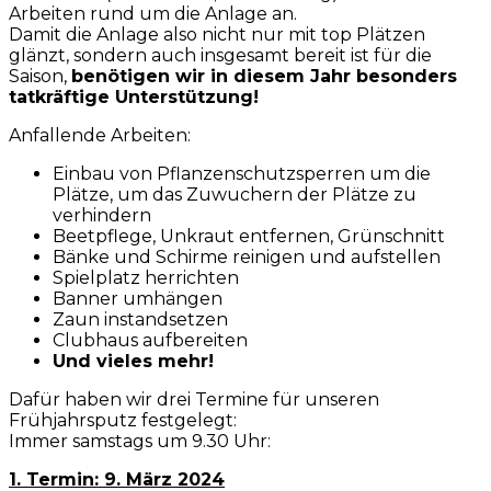
Arbeiten rund um die Anlage an.
Damit die Anlage also nicht nur mit top Plätzen
glänzt, sondern auch insgesamt bereit ist für die
Saison,
benötigen wir in diesem Jahr besonders
tatkräftige Unterstützung!
Anfallende Arbeiten:
Einbau von Pflanzenschutzsperren um die
Plätze, um das Zuwuchern der Plätze zu
verhindern
Beetpflege, Unkraut entfernen, Grünschnitt
Bänke und Schirme reinigen und aufstellen
Spielplatz herrichten
Banner umhängen
Zaun instandsetzen
Clubhaus aufbereiten
Und vieles mehr!
Dafür haben wir drei Termine für unseren
Frühjahrsputz festgelegt:
Immer samstags um 9.30 Uhr:
1. Termin: 9. März 2024