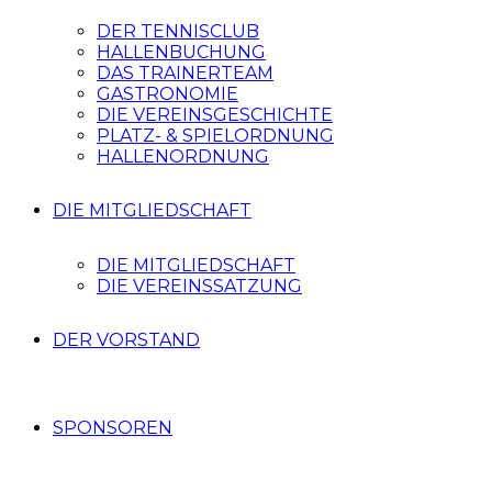
DER TENNISCLUB
HALLENBUCHUNG
DAS TRAINERTEAM
GASTRONOMIE
DIE VEREINSGESCHICHTE
PLATZ- & SPIELORDNUNG
HALLENORDNUNG
DIE MITGLIEDSCHAFT
DIE MITGLIEDSCHAFT
DIE VEREINSSATZUNG
DER VORSTAND
SPONSOREN