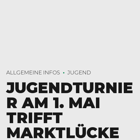
ALLGEMEINE INFOS
JUGEND
JUGENDTURNIE
R AM 1. MAI
TRIFFT
MARKTLÜCKE