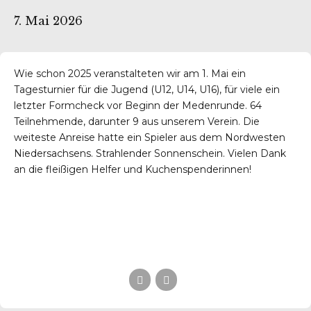
7. Mai 2026
Wie schon 2025 veranstalteten wir am 1. Mai ein
Tagesturnier für die Jugend (U12, U14, U16), für viele ein
letzter Formcheck vor Beginn der Medenrunde. 64
Teilnehmende, darunter 9 aus unserem Verein. Die
weiteste Anreise hatte ein Spieler aus dem Nordwesten
Niedersachsens. Strahlender Sonnenschein. Vielen Dank
an die fleißigen Helfer und Kuchenspenderinnen!